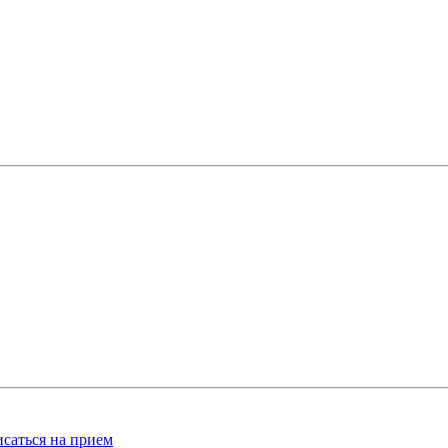
саться на прием