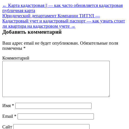
← Карта кадастровая || — как часто обновляется кадастровая
публичная карта
Юридический департамент Компании ТИТУЛ —
Кадастровый учет и кадастровый паспорт — как узнать стоит
ли квартира на кадастровом учете →
Добавить комментарий
Ваш адрес email не будет опубликован.
Обязательные поля
помечены
*
Комментарий
Имя
*
Email
*
Сайт